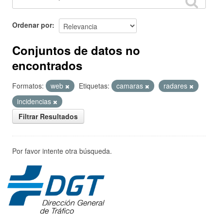
Ordenar por
Conjuntos de datos no
encontrados
Formatos:
web
Etiquetas:
camaras
radares
incidencias
Filtrar Resultados
Por favor intente otra búsqueda.