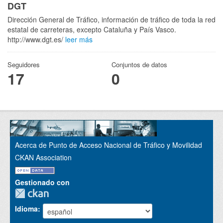
DGT
Dirección General de Tráfico, información de tráfico de toda la red
estatal de carreteras, excepto Cataluña y País Vasco.
http://www.dgt.es/
leer más
Seguidores
Conjuntos de datos
17
0
Acerca de Punto de Acceso Nacional de Tráfico y Movilidad
CKAN Association
Gestionado con
Idioma