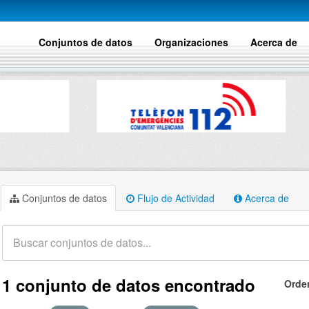
Conjuntos de datos
Organizaciones
Acerca de
Conjuntos de datos
Flujo de Actividad
Acerca de
1 conjunto de datos encontrado
Orde