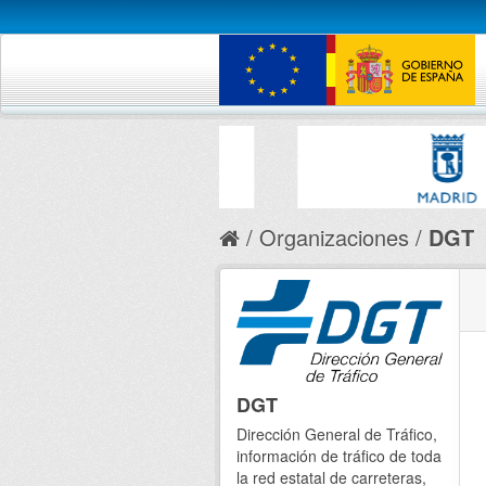
Organizaciones
DGT
DGT
Dirección General de Tráfico,
información de tráfico de toda
la red estatal de carreteras,