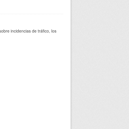
bre incidencias de tráfico, los