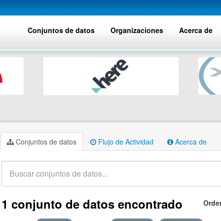
Conjuntos de datos
Organizaciones
Acerca de
Conjuntos de datos
Flujo de Actividad
Acerca de
1 conjunto de datos encontrado
Orde