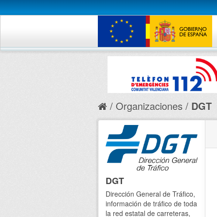
Organizaciones
DGT
DGT
Dirección General de Tráfico,
información de tráfico de toda
la red estatal de carreteras,