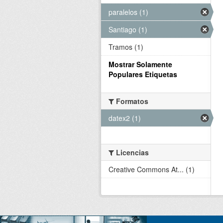
paralelos (1)
Santiago (1)
Tramos (1)
Mostrar Solamente
Populares Etiquetas
Formatos
datex2 (1)
Licencias
Creative Commons At... (1)