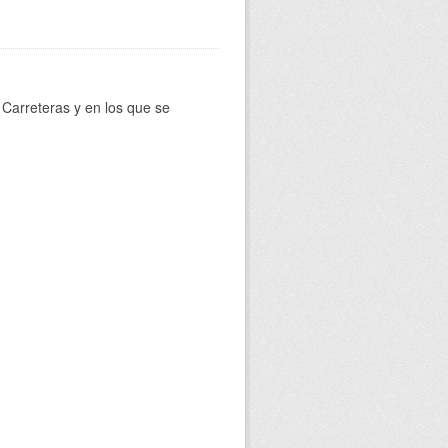
Carreteras y en los que se