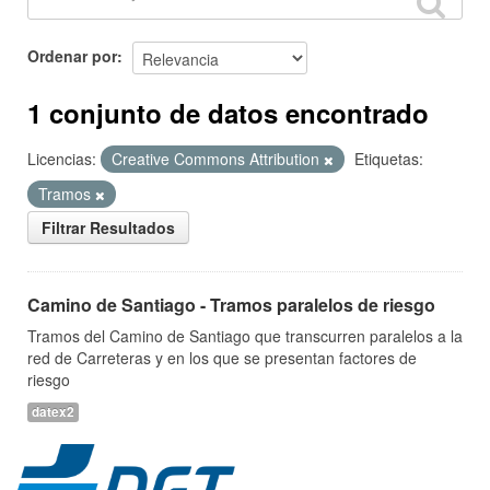
Ordenar por
1 conjunto de datos encontrado
Licencias:
Creative Commons Attribution
Etiquetas:
Tramos
Filtrar Resultados
Camino de Santiago - Tramos paralelos de riesgo
Tramos del Camino de Santiago que transcurren paralelos a la
red de Carreteras y en los que se presentan factores de
riesgo
datex2