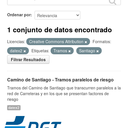
Ordenar por
1 conjunto de datos encontrado
Licencias:
Creative Commons Attribution
Formatos:
datex2
Etiquetas:
Tramos
Santiago
Filtrar Resultados
Camino de Santiago - Tramos paralelos de riesgo
Tramos del Camino de Santiago que transcurren paralelos a la
red de Carreteras y en los que se presentan factores de
riesgo
datex2