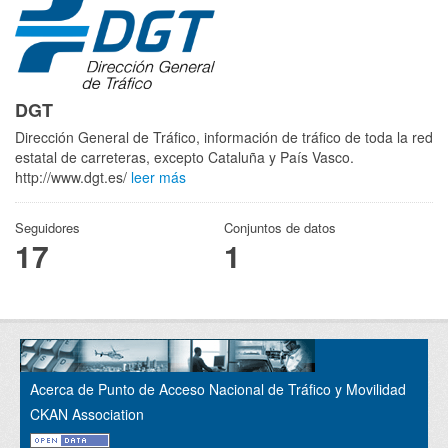
DGT
Dirección General de Tráfico, información de tráfico de toda la red
estatal de carreteras, excepto Cataluña y País Vasco.
http://www.dgt.es/
leer más
Seguidores
Conjuntos de datos
17
1
Acerca de Punto de Acceso Nacional de Tráfico y Movilidad
CKAN Association