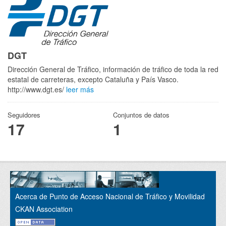
DGT
Dirección General de Tráfico, información de tráfico de toda la red
estatal de carreteras, excepto Cataluña y País Vasco.
http://www.dgt.es/
leer más
Seguidores
Conjuntos de datos
17
1
Acerca de Punto de Acceso Nacional de Tráfico y Movilidad
CKAN Association