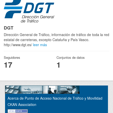
DGT
Dirección General de Tráfico, información de tráfico de toda la red
estatal de carreteras, excepto Cataluña y País Vasco.
http://www.dgt.es/
leer más
Seguidores
Conjuntos de datos
17
1
Acerca de Punto de Acceso Nacional de Tráfico y Movilidad
CKAN Association