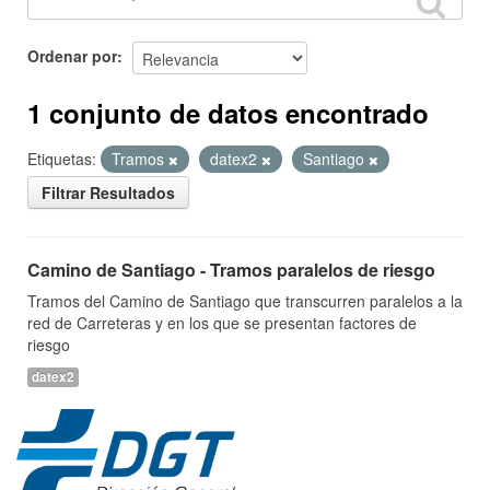
Ordenar por
1 conjunto de datos encontrado
Etiquetas:
Tramos
datex2
Santiago
Filtrar Resultados
Camino de Santiago - Tramos paralelos de riesgo
Tramos del Camino de Santiago que transcurren paralelos a la
red de Carreteras y en los que se presentan factores de
riesgo
datex2