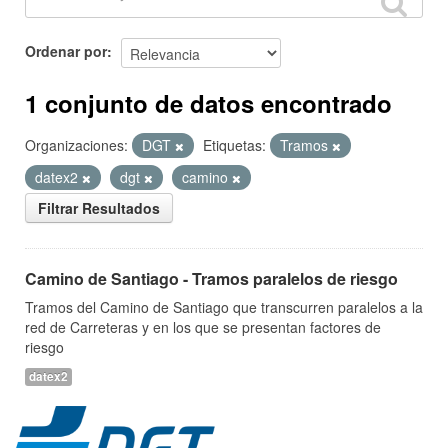
Ordenar por
1 conjunto de datos encontrado
Organizaciones:
DGT
Etiquetas:
Tramos
datex2
dgt
camino
Filtrar Resultados
Camino de Santiago - Tramos paralelos de riesgo
Tramos del Camino de Santiago que transcurren paralelos a la
red de Carreteras y en los que se presentan factores de
riesgo
datex2