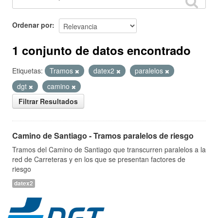
Ordenar por
1 conjunto de datos encontrado
Etiquetas:
Tramos
datex2
paralelos
dgt
camino
Filtrar Resultados
Camino de Santiago - Tramos paralelos de riesgo
Tramos del Camino de Santiago que transcurren paralelos a la
red de Carreteras y en los que se presentan factores de
riesgo
datex2