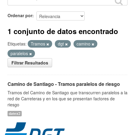
Ordenar por
1 conjunto de datos encontrado
Etiquetas:
Tramos
dgt
camino
paralelos
Filtrar Resultados
Camino de Santiago - Tramos paralelos de riesgo
Tramos del Camino de Santiago que transcurren paralelos a la
red de Carreteras y en los que se presentan factores de
riesgo
datex2