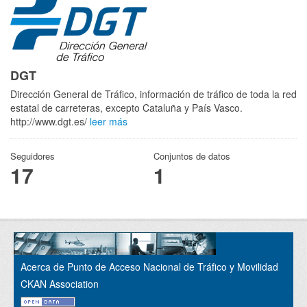
DGT
Dirección General de Tráfico, información de tráfico de toda la red
estatal de carreteras, excepto Cataluña y País Vasco.
http://www.dgt.es/
leer más
Seguidores
Conjuntos de datos
17
1
Acerca de Punto de Acceso Nacional de Tráfico y Movilidad
CKAN Association