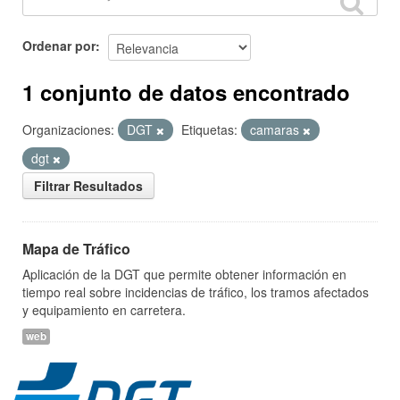
Ordenar por
1 conjunto de datos encontrado
Organizaciones:
DGT
Etiquetas:
camaras
dgt
Filtrar Resultados
Mapa de Tráfico
Aplicación de la DGT que permite obtener información en
tiempo real sobre incidencias de tráfico, los tramos afectados
y equipamiento en carretera.
web