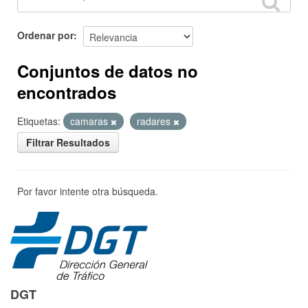
Ordenar por
Conjuntos de datos no
encontrados
Etiquetas:
camaras
radares
Filtrar Resultados
Por favor intente otra búsqueda.
DGT