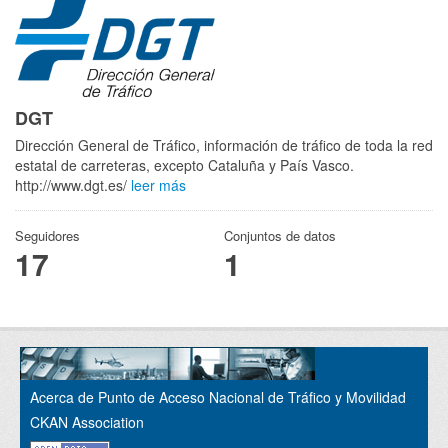
DGT
Dirección General de Tráfico, información de tráfico de toda la red
estatal de carreteras, excepto Cataluña y País Vasco.
http://www.dgt.es/
leer más
Seguidores
Conjuntos de datos
17
1
Acerca de Punto de Acceso Nacional de Tráfico y Movilidad
CKAN Association