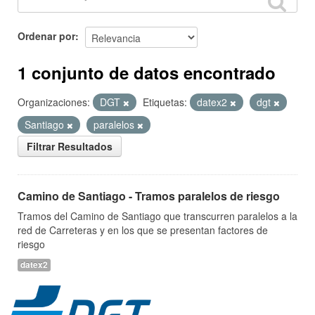
Ordenar por
1 conjunto de datos encontrado
Organizaciones:
DGT
Etiquetas:
datex2
dgt
Santiago
paralelos
Filtrar Resultados
Camino de Santiago - Tramos paralelos de riesgo
Tramos del Camino de Santiago que transcurren paralelos a la
red de Carreteras y en los que se presentan factores de
riesgo
datex2