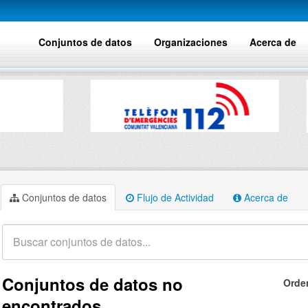
Conjuntos de datos
Organizaciones
Acerca de
Conjuntos de datos
Flujo de Actividad
Acerca de
Conjuntos de datos no
Orde
encontrados