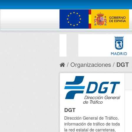
Organizaciones
DGT
DGT
Dirección General de Tráfico,
información de tráfico de toda
la red estatal de carreteras,