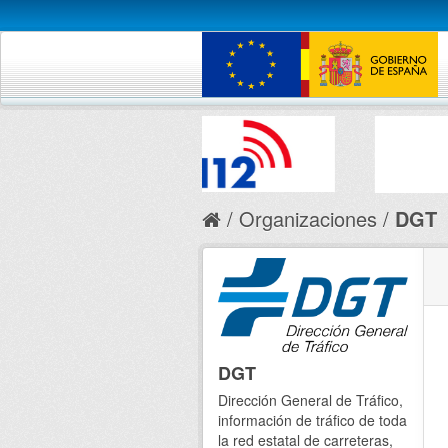
Organizaciones
DGT
DGT
Dirección General de Tráfico,
información de tráfico de toda
la red estatal de carreteras,