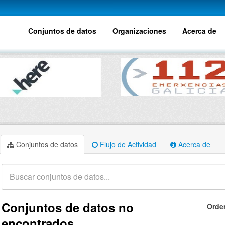
Conjuntos de datos
Organizaciones
Acerca de
Conjuntos de datos
Flujo de Actividad
Acerca de
Conjuntos de datos no
Orde
encontrados