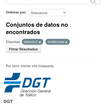
Ordenar por
Conjuntos de datos no
encontrados
Etiquetas:
datex2v3
incidencias
Filtrar Resultados
Por favor intente otra búsqueda.
DGT