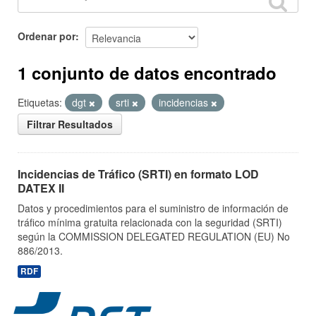
Ordenar por
1 conjunto de datos encontrado
Etiquetas:
dgt
srti
incidencias
Filtrar Resultados
Incidencias de Tráfico (SRTI) en formato LOD
DATEX II
Datos y procedimientos para el suministro de información de
tráfico mínima gratuita relacionada con la seguridad (SRTI)
según la COMMISSION DELEGATED REGULATION (EU) No
886/2013.
RDF