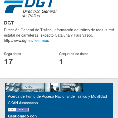
DGT
Dirección General de Tráfico, información de tráfico de toda la red
estatal de carreteras, excepto Cataluña y País Vasco.
http://www.dgt.es/
leer más
Seguidores
Conjuntos de datos
17
1
Acerca de Punto de Acceso Nacional de Tráfico y Movilidad
CKAN Association
Gestionado con