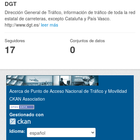
DGT
Dirección General de Tráfico, información de tráfico de toda la red
estatal de carreteras, excepto Cataluña y País Vasco.
http://www.dgt.es/
leer más
Seguidores
Conjuntos de datos
17
0
Acerca de Punto de Acceso Nacional de Tráfico y Movilidad
CKAN Association
Gestionado con
Idioma