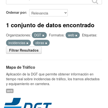
Ordenar por
1 conjunto de datos encontrado
Organizaciones:
DGT
Formatos:
web
Etiquetas:
incidencias
obras
Filtrar Resultados
Mapa de Tráfico
Aplicación de la DGT que permite obtener información en
tiempo real sobre incidencias de tráfico, los tramos afectados
y equipamiento en carretera.
web