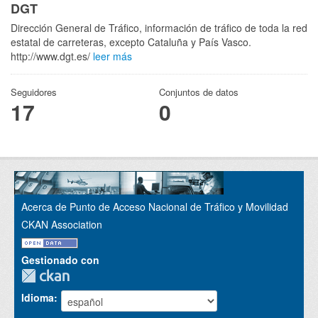
DGT
Dirección General de Tráfico, información de tráfico de toda la red
estatal de carreteras, excepto Cataluña y País Vasco.
http://www.dgt.es/
leer más
Seguidores
Conjuntos de datos
17
0
Acerca de Punto de Acceso Nacional de Tráfico y Movilidad
CKAN Association
Gestionado con
Idioma