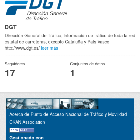
DGT
Dirección General de Tráfico, información de tráfico de toda la red
estatal de carreteras, excepto Cataluña y País Vasco.
http://www.dgt.es/
leer más
Seguidores
Conjuntos de datos
17
1
Acerca de Punto de Acceso Nacional de Tráfico y Movilidad
CKAN Association
Gestionado con