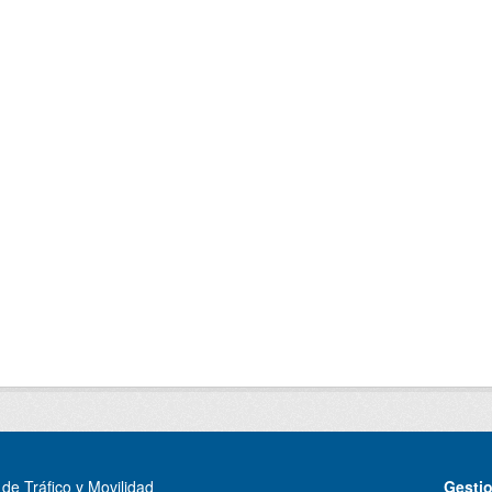
de Tráfico y Movilidad
Gesti