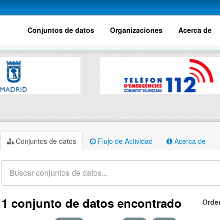
Conjuntos de datos
Organizaciones
Acerca de
Conjuntos de datos
Flujo de Actividad
Acerca de
1 conjunto de datos encontrado
Orde