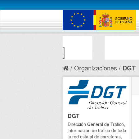
Organizaciones
DGT
DGT
Dirección General de Tráfico,
información de tráfico de toda
la red estatal de carreteras,