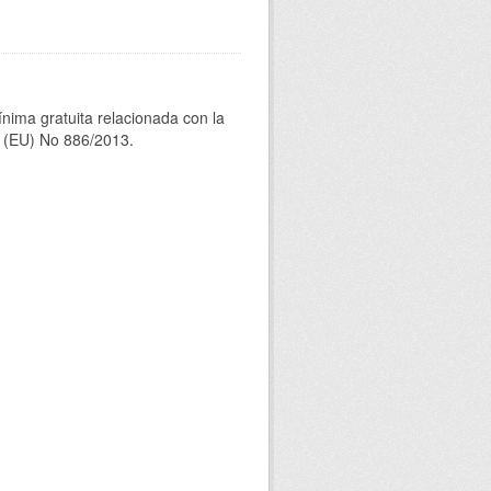
ínima gratuita relacionada con la
(EU) No 886/2013.