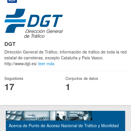
RDF
DGT
Dirección General de Tráfico, información de tráfico de toda la red
estatal de carreteras, excepto Cataluña y País Vasco.
http://www.dgt.es/
leer más
Seguidores
Conjuntos de datos
17
1
Acerca de Punto de Acceso Nacional de Tráfico y Movilidad