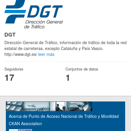
DGT
Dirección General de Tráfico, información de tráfico de toda la red
estatal de carreteras, excepto Cataluña y País Vasco.
http://www.dgt.es/
leer más
Seguidores
Conjuntos de datos
17
1
Acerca de Punto de Acceso Nacional de Tráfico y Movilidad
CKAN Association