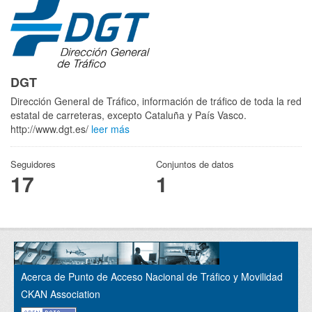
DGT
Dirección General de Tráfico, información de tráfico de toda la red
estatal de carreteras, excepto Cataluña y País Vasco.
http://www.dgt.es/
leer más
Seguidores
Conjuntos de datos
17
1
Acerca de Punto de Acceso Nacional de Tráfico y Movilidad
CKAN Association