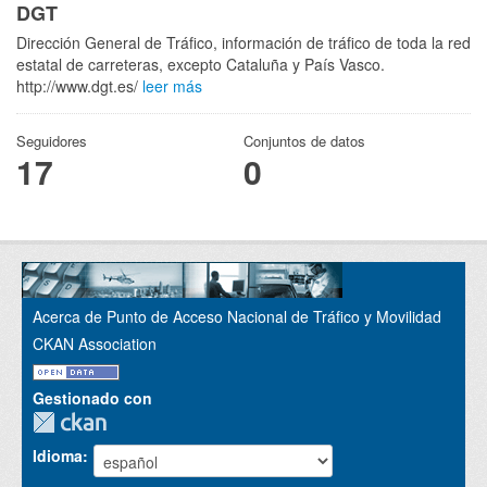
DGT
Dirección General de Tráfico, información de tráfico de toda la red
estatal de carreteras, excepto Cataluña y País Vasco.
http://www.dgt.es/
leer más
Seguidores
Conjuntos de datos
17
0
Acerca de Punto de Acceso Nacional de Tráfico y Movilidad
CKAN Association
Gestionado con
Idioma