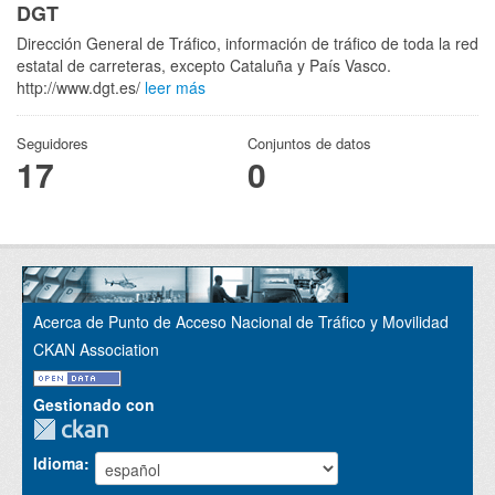
DGT
Dirección General de Tráfico, información de tráfico de toda la red
estatal de carreteras, excepto Cataluña y País Vasco.
http://www.dgt.es/
leer más
Seguidores
Conjuntos de datos
17
0
Acerca de Punto de Acceso Nacional de Tráfico y Movilidad
CKAN Association
Gestionado con
Idioma