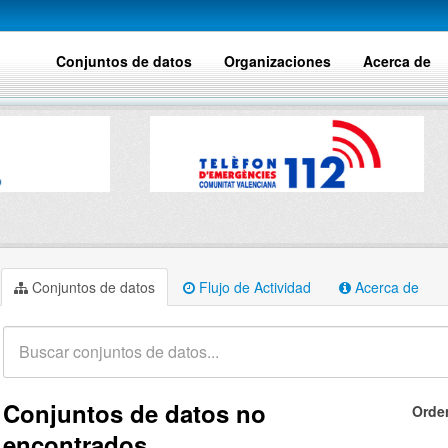
Conjuntos de datos
Organizaciones
Acerca de
Conjuntos de datos
Flujo de Actividad
Acerca de
Conjuntos de datos no
Orde
encontrados