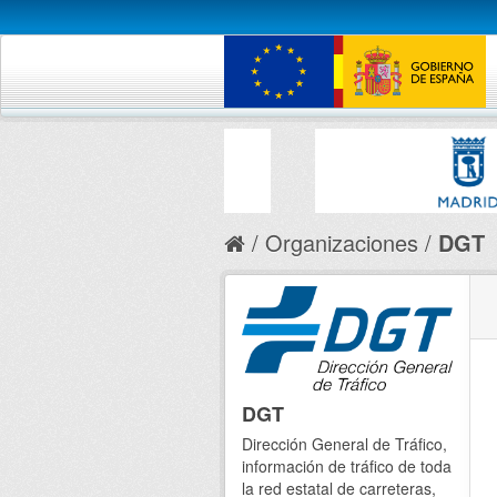
Organizaciones
DGT
DGT
Dirección General de Tráfico,
información de tráfico de toda
la red estatal de carreteras,