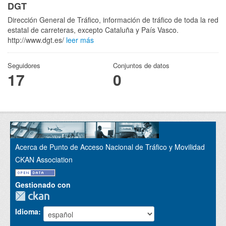
DGT
Dirección General de Tráfico, información de tráfico de toda la red
estatal de carreteras, excepto Cataluña y País Vasco.
http://www.dgt.es/
leer más
Seguidores
Conjuntos de datos
17
0
Acerca de Punto de Acceso Nacional de Tráfico y Movilidad
CKAN Association
Gestionado con
Idioma