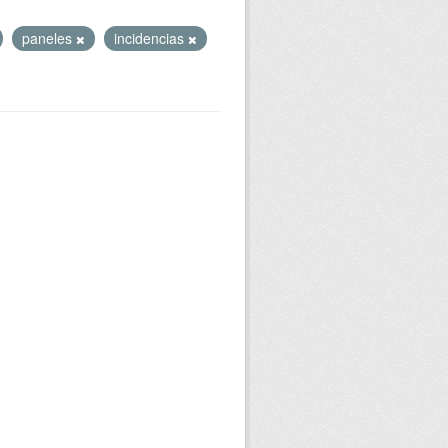
paneles
incidencias