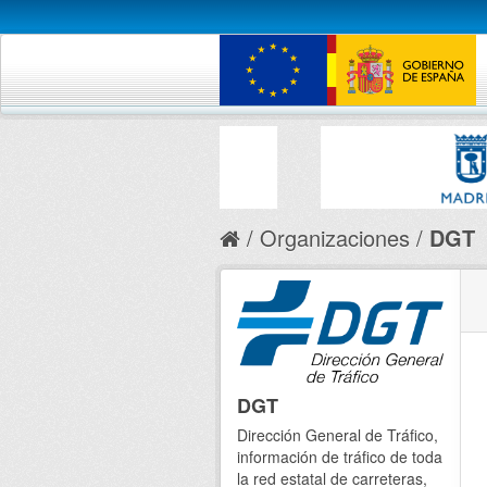
Organizaciones
DGT
DGT
Dirección General de Tráfico,
información de tráfico de toda
la red estatal de carreteras,