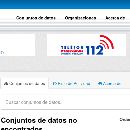
Conjuntos de datos
Organizaciones
Acerca de
Conjuntos de datos
Flujo de Actividad
Acerca de
Conjuntos de datos no
Orde
encontrados