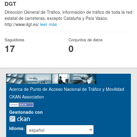
DGT
Dirección General de Tráfico, información de tráfico de toda la red
estatal de carreteras, excepto Cataluña y País Vasco.
http://www.dgt.es/
leer más
Seguidores
Conjuntos de datos
17
0
Acerca de Punto de Acceso Nacional de Tráfico y Movilidad
CKAN Association
Gestionado con
Idioma