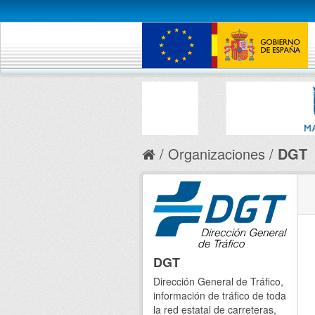
Organizaciones
DGT
DGT
Dirección General de Tráfico,
información de tráfico de toda
la red estatal de carreteras,