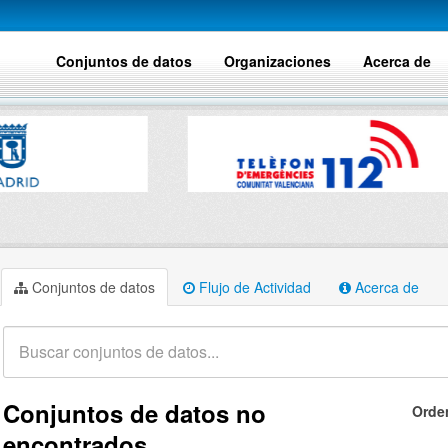
Conjuntos de datos
Organizaciones
Acerca de
Conjuntos de datos
Flujo de Actividad
Acerca de
Conjuntos de datos no
Orde
encontrados