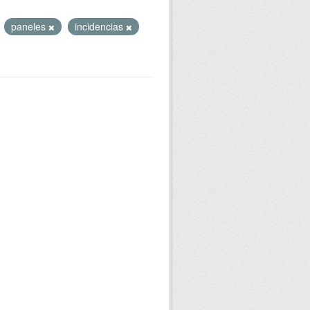
paneles
incidencias