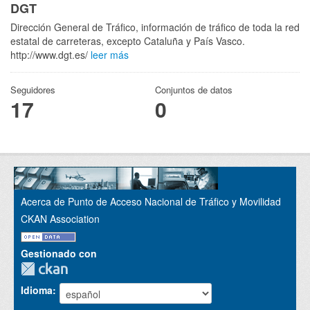
DGT
Dirección General de Tráfico, información de tráfico de toda la red
estatal de carreteras, excepto Cataluña y País Vasco.
http://www.dgt.es/
leer más
Seguidores
Conjuntos de datos
17
0
Acerca de Punto de Acceso Nacional de Tráfico y Movilidad
CKAN Association
Gestionado con
Idioma