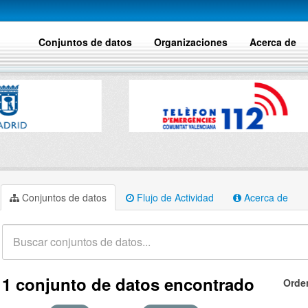
Conjuntos de datos
Organizaciones
Acerca de
Conjuntos de datos
Flujo de Actividad
Acerca de
1 conjunto de datos encontrado
Orde