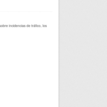
bre incidencias de tráfico, los