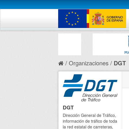
Organizaciones
DGT
DGT
Dirección General de Tráfico,
información de tráfico de toda
la red estatal de carreteras,