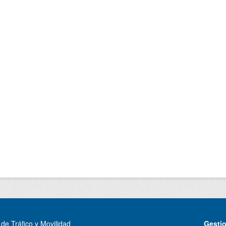
de Tráfico y Movilidad
Gesti