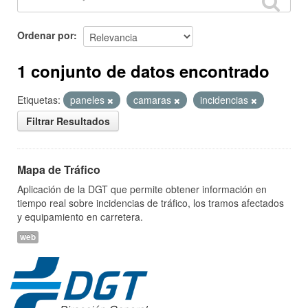
Ordenar por
1 conjunto de datos encontrado
Etiquetas:
paneles
camaras
incidencias
Filtrar Resultados
Mapa de Tráfico
Aplicación de la DGT que permite obtener información en
tiempo real sobre incidencias de tráfico, los tramos afectados
y equipamiento en carretera.
web