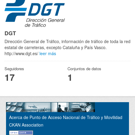
DGT
Dirección General de Tráfico, información de tráfico de toda la red
estatal de carreteras, excepto Cataluña y País Vasco.
http://www.dgt.es/
leer más
Seguidores
Conjuntos de datos
17
1
Acerca de Punto de Acceso Nacional de Tráfico y Movilidad
CKAN Association