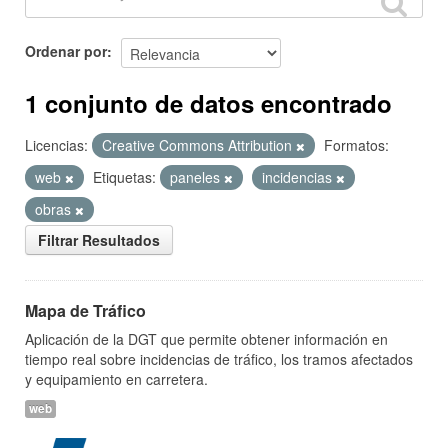
Ordenar por
1 conjunto de datos encontrado
Licencias:
Creative Commons Attribution
Formatos:
web
Etiquetas:
paneles
incidencias
obras
Filtrar Resultados
Mapa de Tráfico
Aplicación de la DGT que permite obtener información en
tiempo real sobre incidencias de tráfico, los tramos afectados
y equipamiento en carretera.
web