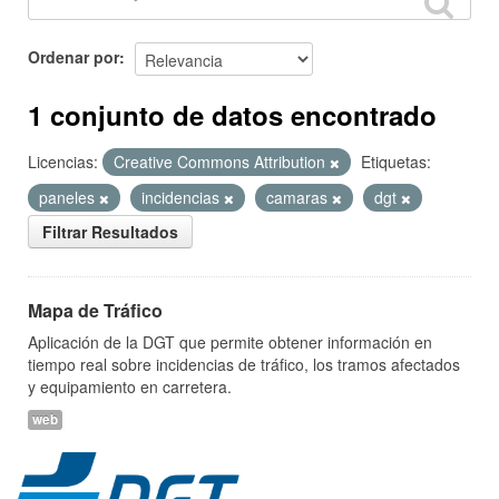
Ordenar por
1 conjunto de datos encontrado
Licencias:
Creative Commons Attribution
Etiquetas:
paneles
incidencias
camaras
dgt
Filtrar Resultados
Mapa de Tráfico
Aplicación de la DGT que permite obtener información en
tiempo real sobre incidencias de tráfico, los tramos afectados
y equipamiento en carretera.
web