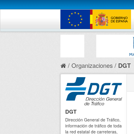
Organizaciones
DGT
DGT
Dirección General de Tráfico,
información de tráfico de toda
la red estatal de carreteras,