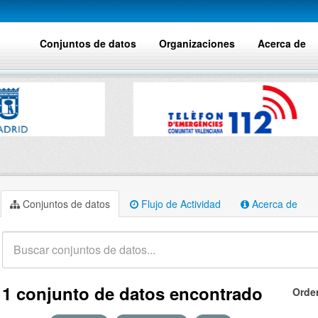
Conjuntos de datos
Organizaciones
Acerca de
Conjuntos de datos
Flujo de Actividad
Acerca de
1 conjunto de datos encontrado
Orde