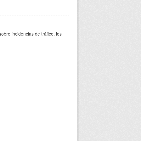
bre incidencias de tráfico, los