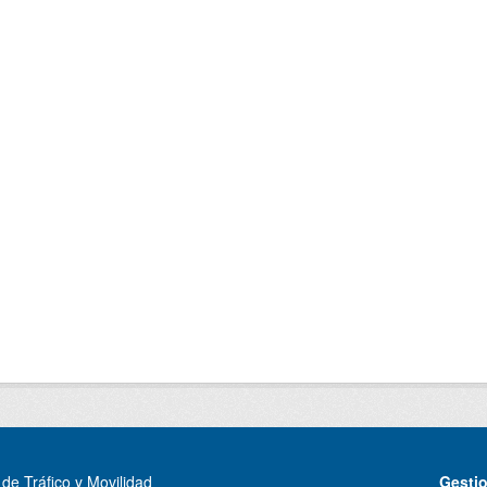
de Tráfico y Movilidad
Gesti