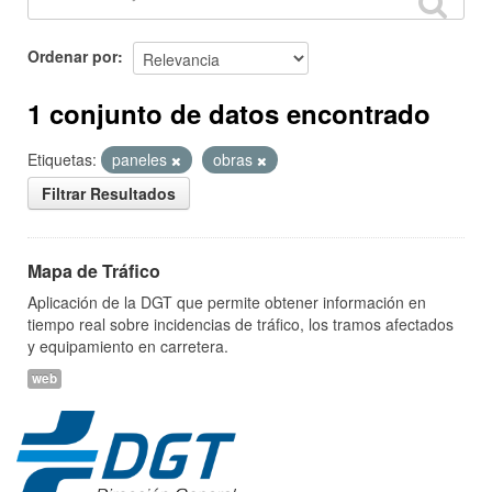
Ordenar por
1 conjunto de datos encontrado
Etiquetas:
paneles
obras
Filtrar Resultados
Mapa de Tráfico
Aplicación de la DGT que permite obtener información en
tiempo real sobre incidencias de tráfico, los tramos afectados
y equipamiento en carretera.
web