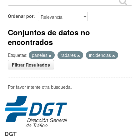
Ordenar por
Conjuntos de datos no
encontrados
Etiquetas:
paneles
radares
incidencias
Filtrar Resultados
Por favor intente otra búsqueda.
DGT