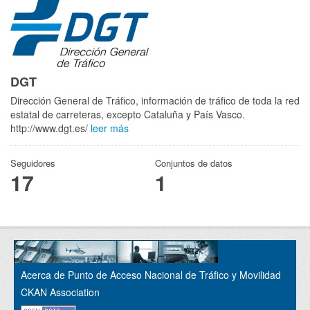
DGT
Dirección General de Tráfico, información de tráfico de toda la red
estatal de carreteras, excepto Cataluña y País Vasco.
http://www.dgt.es/
leer más
Seguidores
Conjuntos de datos
17
1
Acerca de Punto de Acceso Nacional de Tráfico y Movilidad
CKAN Association