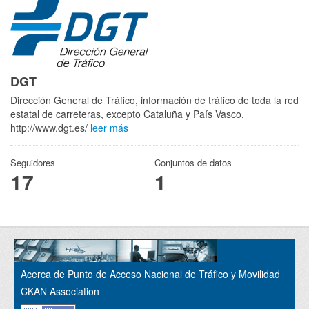
DGT
Dirección General de Tráfico, información de tráfico de toda la red
estatal de carreteras, excepto Cataluña y País Vasco.
http://www.dgt.es/
leer más
Seguidores
Conjuntos de datos
17
1
Acerca de Punto de Acceso Nacional de Tráfico y Movilidad
CKAN Association