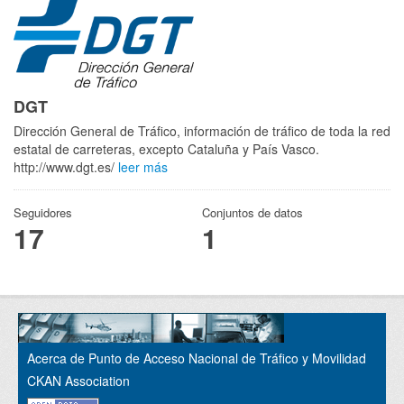
DGT
Dirección General de Tráfico, información de tráfico de toda la red
estatal de carreteras, excepto Cataluña y País Vasco.
http://www.dgt.es/
leer más
Seguidores
Conjuntos de datos
17
1
Acerca de Punto de Acceso Nacional de Tráfico y Movilidad
CKAN Association