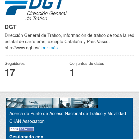
DGT
Dirección General de Tráfico, información de tráfico de toda la red
estatal de carreteras, excepto Cataluña y País Vasco.
http://www.dgt.es/
leer más
Seguidores
Conjuntos de datos
17
1
Acerca de Punto de Acceso Nacional de Tráfico y Movilidad
CKAN Association
Gestionado con