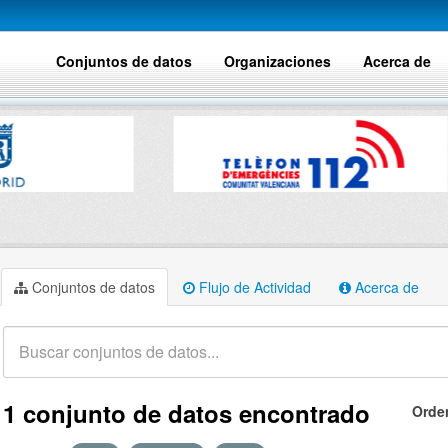
Conjuntos de datos
Organizaciones
Acerca de
Conjuntos de datos
Flujo de Actividad
Acerca de
1 conjunto de datos encontrado
Orde