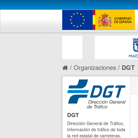
Organizaciones
DGT
DGT
Dirección General de Tráfico,
información de tráfico de toda
la red estatal de carreteras,