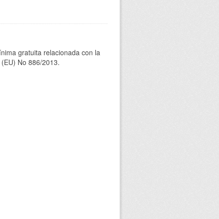
ínima gratuita relacionada con la
(EU) No 886/2013.