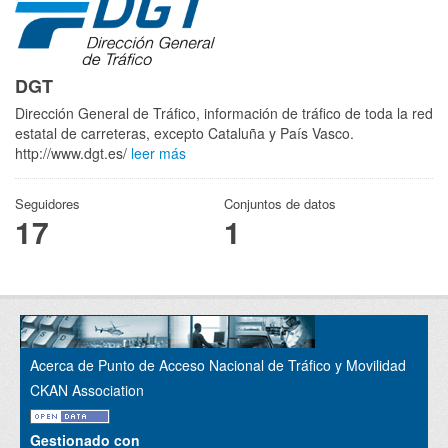
DGT
Dirección General de Tráfico, información de tráfico de toda la red
estatal de carreteras, excepto Cataluña y País Vasco.
http://www.dgt.es/
leer más
Seguidores
Conjuntos de datos
17
1
Acerca de Punto de Acceso Nacional de Tráfico y Movilidad
CKAN Association
Gestionado con